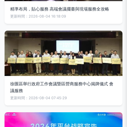
精準布局，貼心服務 高端會議擺臺與現場服務全攻略
更新時間：2026-08-04 16:18:09
徐匯區舉行政府工作會議暨區營商服務中心揭牌儀式 會
議服務
更新時間：2026-08-04 07:45:29