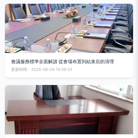
會議服務標準全面解讀 從會場布置到結束后的清理
更新時間：2026-08-04 16:09:55