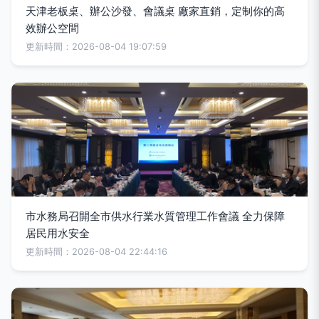
天津老板桌、辦公沙發、會議桌 廠家直銷，定制你的高
效辦公空間
更新時間：2026-08-04 19:07:59
市水務局召開全市供水行業水質管理工作會議 全力保障
居民用水安全
更新時間：2026-08-04 22:44:16