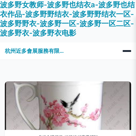
波多野女教师-波多野也结衣a-波多野也结
衣作品-波多野野结衣-波多野野结衣一区-
波多野野衣-波多野一区-波多野一区二区-
波多野衣-波多野衣电影
杭州近多會展服務有限公司