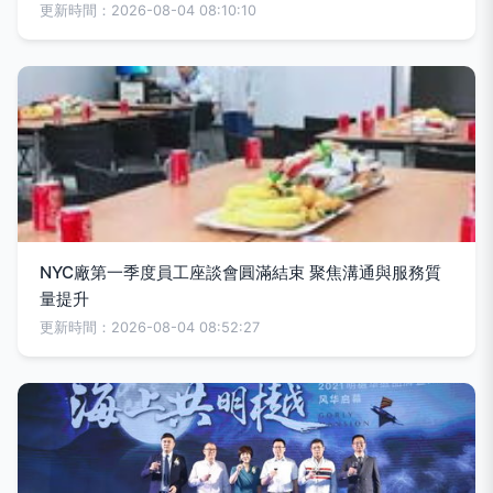
更新時間：2026-08-04 08:10:10
NYC廠第一季度員工座談會圓滿結束 聚焦溝通與服務質
量提升
更新時間：2026-08-04 08:52:27