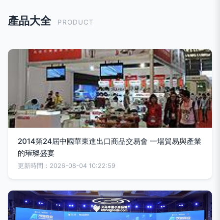
產品大全
PRODUCT
2014第24屆中國華東進出口商品交易會 一場貿易與產業
的璀璨盛宴
更新時間：2026-08-04 10:22:59