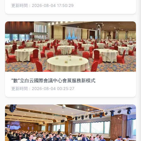
更新時間：2026-08-04 17:50:29
“數”立白云國際會議中心會展服務新模式
更新時間：2026-08-04 00:25:27